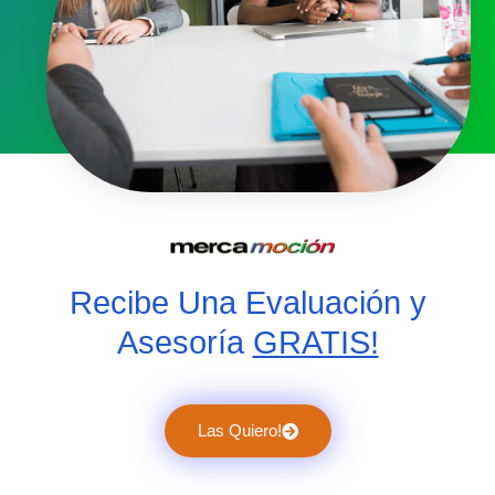
Recibe Una Evaluación y
Asesoría
GRATIS!
Las Quiero!