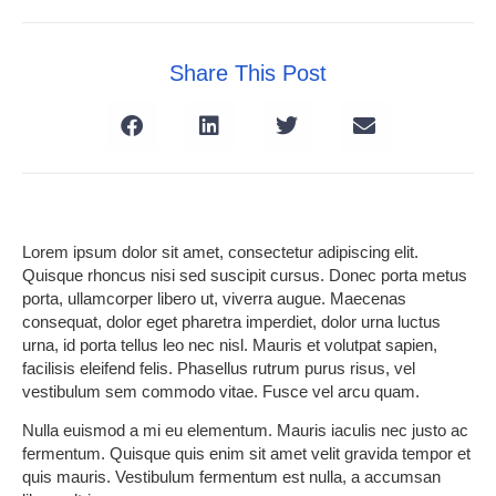
Share This Post
Lorem ipsum dolor sit amet, consectetur adipiscing elit.
Quisque rhoncus nisi sed suscipit cursus. Donec porta metus
porta, ullamcorper libero ut, viverra augue. Maecenas
consequat, dolor eget pharetra imperdiet, dolor urna luctus
urna, id porta tellus leo nec nisl. Mauris et volutpat sapien,
facilisis eleifend felis. Phasellus rutrum purus risus, vel
vestibulum sem commodo vitae. Fusce vel arcu quam.
Nulla euismod a mi eu elementum. Mauris iaculis nec justo ac
fermentum. Quisque quis enim sit amet velit gravida tempor et
quis mauris. Vestibulum fermentum est nulla, a accumsan