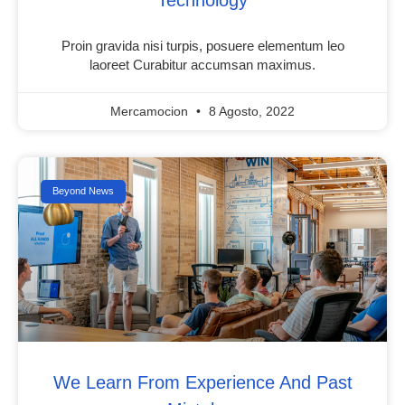
Proin gravida nisi turpis, posuere elementum leo
laoreet Curabitur accumsan maximus.
Mercamocion
8 Agosto, 2022
Beyond News
We Learn From Experience And Past