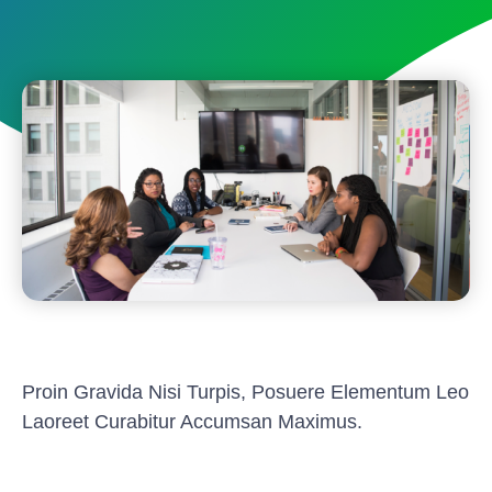
Proin Gravida Nisi Turpis, Posuere Elementum Leo
Laoreet Curabitur Accumsan Maximus.