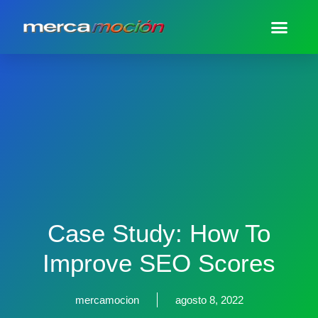
Case Study: How To
Improve SEO Scores
mercamocion
agosto 8, 2022