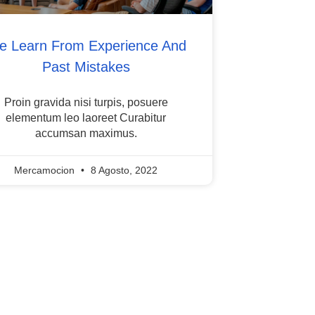
 Learn From Experience And
Past Mistakes
Proin gravida nisi turpis, posuere
elementum leo laoreet Curabitur
accumsan maximus.
Mercamocion
8 Agosto, 2022