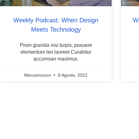
Weekly Podcast: When Design
We
Meets Technology
Proin gravida nisi turpis, posuere
elementum leo laoreet Curabitur
accumsan maximus.
Mercamocion
8 Agosto, 2022