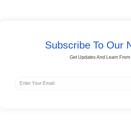
Subscribe To Our 
Get Updates And Learn From