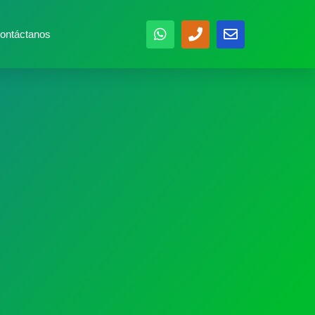
ontáctanos