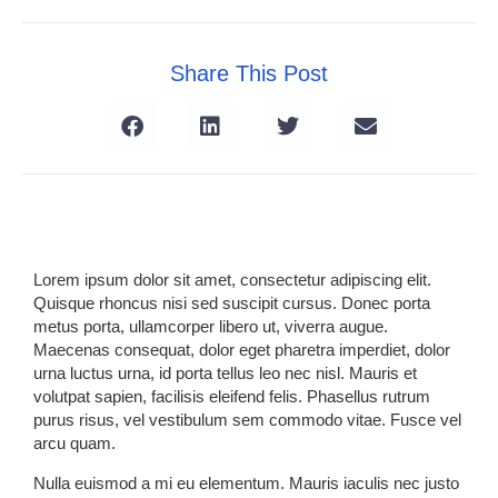
Share This Post
Lorem ipsum dolor sit amet, consectetur adipiscing elit.
Quisque rhoncus nisi sed suscipit cursus. Donec porta
metus porta, ullamcorper libero ut, viverra augue.
Maecenas consequat, dolor eget pharetra imperdiet, dolor
urna luctus urna, id porta tellus leo nec nisl. Mauris et
volutpat sapien, facilisis eleifend felis. Phasellus rutrum
purus risus, vel vestibulum sem commodo vitae. Fusce vel
arcu quam.
Nulla euismod a mi eu elementum. Mauris iaculis nec justo