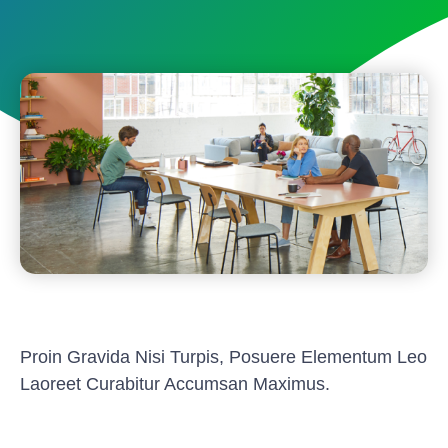
Proin Gravida Nisi Turpis, Posuere Elementum Leo
Laoreet Curabitur Accumsan Maximus.