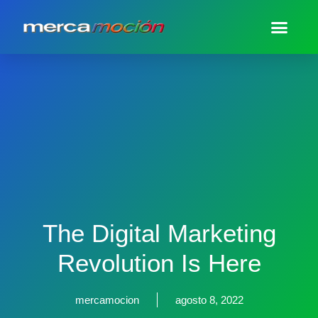
The Digital Marketing
Revolution Is Here
mercamocion
agosto 8, 2022