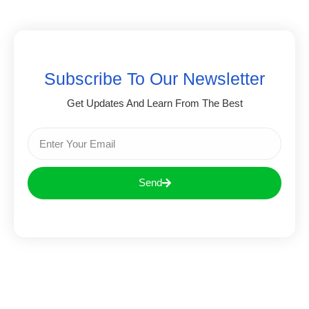
Subscribe To Our Newsletter
Get Updates And Learn From The Best
Send