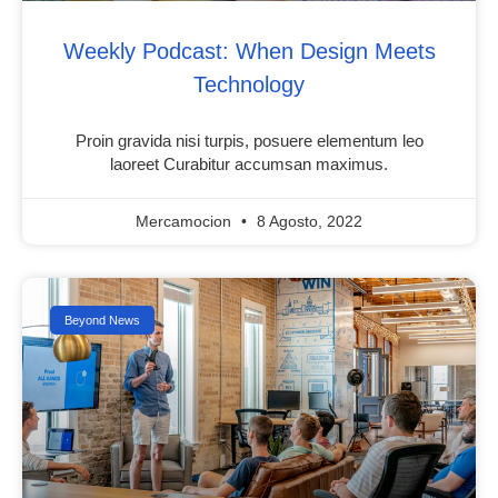
Weekly Podcast: When Design Meets
Technology
Proin gravida nisi turpis, posuere elementum leo
laoreet Curabitur accumsan maximus.
Mercamocion
8 Agosto, 2022
Beyond News