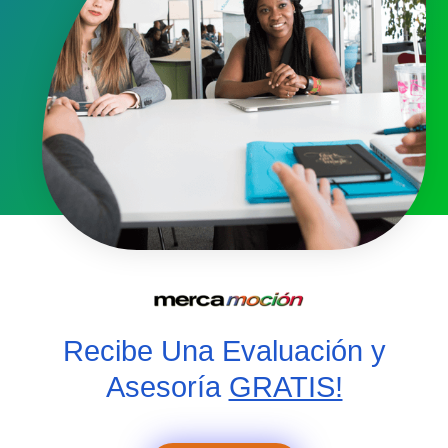
Recibe Una Evaluación y
Asesoría
GRATIS!