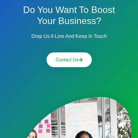
Do You Want To Boost
Your Business?
Drop Us A Line And Keep In Touch
Contact Us