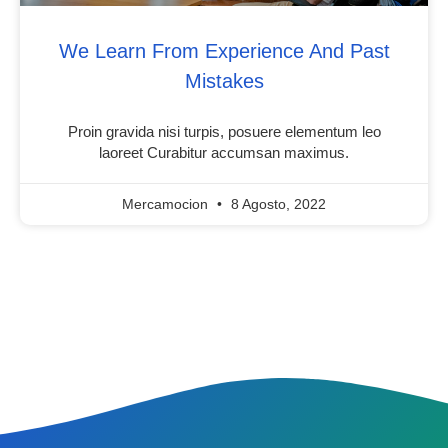
We Learn From Experience And Past
Mistakes
Proin gravida nisi turpis, posuere elementum leo
laoreet Curabitur accumsan maximus.
Mercamocion
8 Agosto, 2022