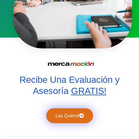
Recibe Una Evaluación y
Asesoría
GRATIS!
Las Quiero!