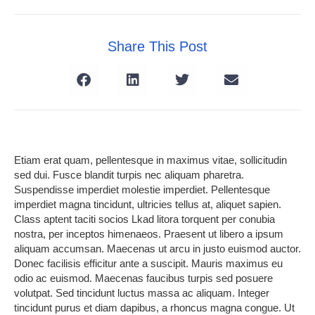
Share This Post
Etiam erat quam, pellentesque in maximus vitae, sollicitudin
sed dui. Fusce blandit turpis nec aliquam pharetra.
Suspendisse imperdiet molestie imperdiet. Pellentesque
imperdiet magna tincidunt, ultricies tellus at, aliquet sapien.
Class aptent taciti socios
Lkad litora torquent per conubia
nostra, per inceptos himenaeos. Praesent ut libero a ipsum
aliquam accumsan. Maecenas ut arcu in justo euismod auctor.
Donec facilisis efficitur ante a suscipit. Mauris maximus eu
odio ac euismod. Maecenas faucibus turpis sed posuere
volutpat. Sed tincidunt luctus massa ac aliquam. Integer
tincidunt purus et diam dapibus, a rhoncus magna congue. Ut