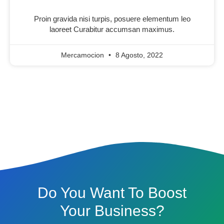
Proin gravida nisi turpis, posuere elementum leo
laoreet Curabitur accumsan maximus.
Mercamocion
8 Agosto, 2022
Do You Want To Boost
Your Business?