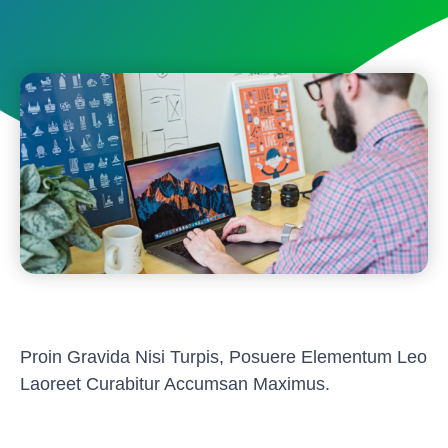
Proin Gravida Nisi Turpis, Posuere Elementum Leo
Laoreet Curabitur Accumsan Maximus.