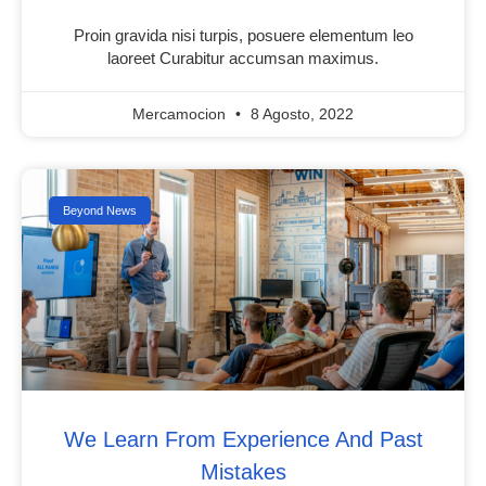
Proin gravida nisi turpis, posuere elementum leo
laoreet Curabitur accumsan maximus.
Mercamocion
8 Agosto, 2022
Beyond News
We Learn From Experience And Past
Mistakes