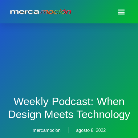
Weekly Podcast: When
Design Meets Technology
mercamocion
agosto 8, 2022