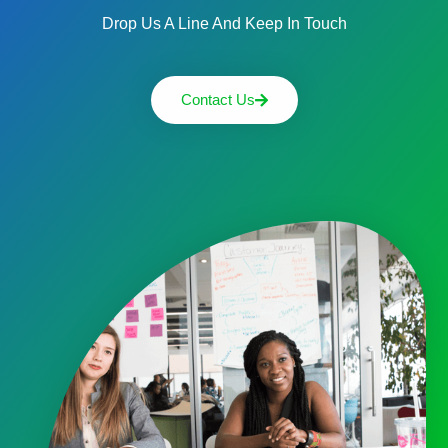
Drop Us A Line And Keep In Touch
Contact Us