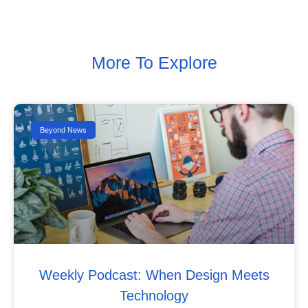
More To Explore
Beyond News
Weekly Podcast: When Design Meets
Technology